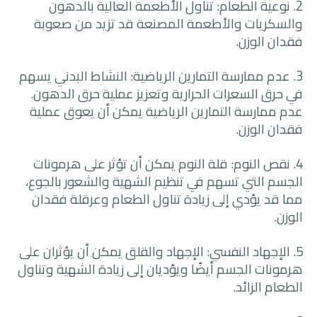
2. نوعية الطعام: تناول الأطعمة العالية بالدهون
والسكريات والأطعمة المصنعة قد تزيد من صعوبة
فقدان الوزن.
3. عدم ممارسة التمارين الرياضية: النشاط البدني يسهم
في حرق السعرات الحرارية وتعزيز عملية حرق الدهون.
عدم ممارسة التمارين الرياضية يمكن أن يعوق عملية
فقدان الوزن.
4. نقص النوم: قلة النوم يمكن أن تؤثر على هرمونات
الجسم التي تسهم في تنظيم الشهية والشعور بالجوع،
مما قد يؤدي إلى زيادة تناول الطعام وعرقلة فقدان
الوزن.
5. الإجهاد النفسي: الإجهاد والقلق يمكن أن يؤثران على
هرمونات الجسم أيضًا ويؤديان إلى زيادة الشهية وتناول
الطعام الزائد.