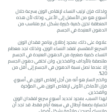
ولذلك فإن ترتيب النساء لإنقاص الوزن بسرعة خلال
أسبوع هو من الأسفل إلى الأعلى، وذلك لأن هذه
المنطقة تخزن كمية كبيرة بشكل غير متناسب من
الدهون العنيدة في الجسم.
علاوة على ذلك، بمجرد إطلاق برنامج فقدان الوزن
السريع المقسم، تفقد النساء الوزن، ولذلك تجد معظم
النساء كمية صغيرة من الدهون العنيدة في الجسم
ملتصقة بالأرداف والفخذين، ولن تختفي دهون الجسم
إلا عندما تصل نسبة الدهون في الجسم إلى أقل من
20%.
والخبر السار هو أنه من أجل إنقاص الوزن في أسبوع،
فإن الأماكن الأولى لإنقاص الوزن هي المؤخرة
والفخذين.
لهذا السبب، بمجرد تحديد أسبوع سريع لفقدان الوزن
لخسارة بضعة أرطال في سبعة أيام فقط، قد تجد أن
ملابسك أصبحت ملائمة بشكل أفضل.