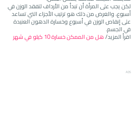
لكن يجب على المرأة أن تبدأ من الأرداف لتفقد الوزن في
أسبوع، والغرض من ذلك هو ترتيب الأجزاء التي تساعد
على إنقاص الوزن في أسبوع وخسارة الدهون العنيدة
في الجسم.
اقرأ المزيد/
هل من الممكن خسارة 10 كيلو في شهر
ADS