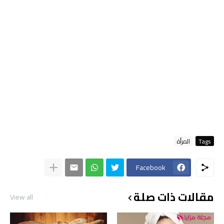
Tags
المرأة
Facebook
مقالات ذات صلة
View all