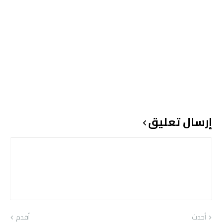
إرسال تعليق
أحدث
أقدم