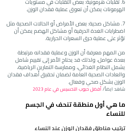
6. تقلبات هرمونية: بعض التقلبات في مستويات
الهرمونات يمكن أن تعوق عملية فقدان الوزن.
7. مشاكل صحية: بعض الأمراض أو الحالات الصحية مثل
اضطرابات الغدة الدرقية أو مشاكل الهضم يمكن أن
تؤثر على عملية حرق السعرات الحرارية.
من المهم معرفة أن الوزن وعملية فقدانه مرتبطة
بعدة عوامل، ولذلك قد يحتاج الأمر إلى تقييم شامل
يشمل النظام الغذائي، وممارسة التمارين الرياضية،
والعادات الصحية العامة لضمان تحقيق أهداف فقدان
الوزن بشكل صحي وفعال.
شاهد ايضاً/
أفضل حبوب التخسيس في عام 2023
ما هي أول منطقة تنحف في الجسم
للنساء
ترتيب مناطق فقدان الوزن عند النساء