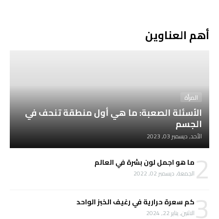
أهم العناوين
المرأة
الأسئلة الصعبة: ما هي أول منطقة تنحف في
الجسم
الأحد, ديسمبر 03, 2023
2
ما هو اجمل لون بشرة في العالم
الجمعة, ديسمبر 02, 2022
3
كم سعرة حرارية في رغيف الخبز الواحد
الاثنين, يناير 22, 2024