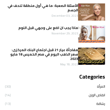
الأسئلة الصعبة: ما هي أول منطقة تنحف في
الجسم
December 03, 2023
ماذا يجب ان اضع على وجهي قبل النوم
November 29, 2023
مفاجأة عيار 21 قبل اجتماع البنك المركزى:
سعر الذهب اليوم في مصر الخميس 18 مايو
2023
May 18, 2023
Categories
المرأة
(30)
انقاص الوزن
(14)
رشاقة
(13)