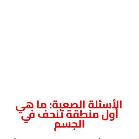
الأسئلة الصعبة: ما هي
أول منطقة تنحف في
الجسم