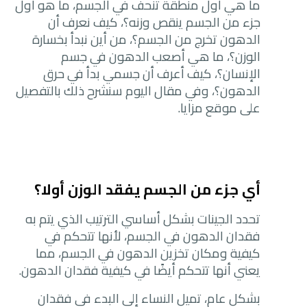
ما هي أول منطقة تنحف في الجسم، ما هو أول
جزء من الجسم ينقص وزنه؟، كيف نعرف أن
الدهون تخرج من الجسم؟، من أين نبدأ بخسارة
الوزن؟، ما هي أصعب الدهون في جسم
الإنسان؟، كيف أعرف أن جسمي بدأ في حرق
الدهون؟، وفي مقال اليوم سنشرح ذلك بالتفصيل
على موقع مزايا.
أي جزء من الجسم يفقد الوزن أولا؟
تحدد الجينات بشكل أساسي الترتيب الذي يتم به
فقدان الدهون في الجسم، لأنها تتحكم في
كيفية ومكان تخزين الدهون في الجسم، مما
يعني أنها تتحكم أيضًا في كيفية فقدان الدهون.
بشكل عام، تميل النساء إلى البدء في فقدان