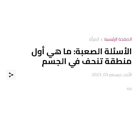
الصفحة الرئيسية
المرأة
الأسئلة الصعبة: ما هي أول
منطقة تنحف في الجسم
الأحد, ديسمبر 03, 2023
ADS