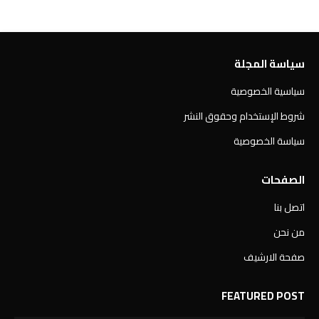
سياسة المجلة
سياسية الخصوصية
شروط الإستخدام وحقوق النشر
سياسة الخصوصية
الصفحات
اتصل بنا
من نحن
صفحة الارشيف
FEATURED POST