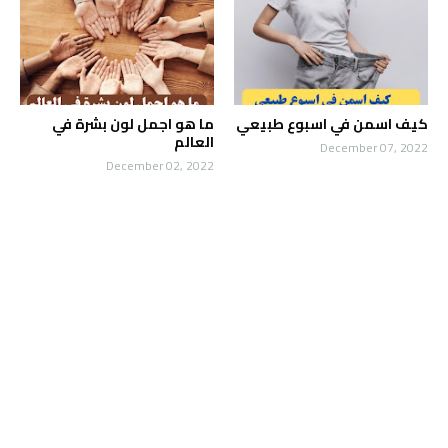
كيف اسمن في اسبوع طبيعي
ما هو اجمل لون بشرة في
العالم
December 07, 2022
December 02, 2022