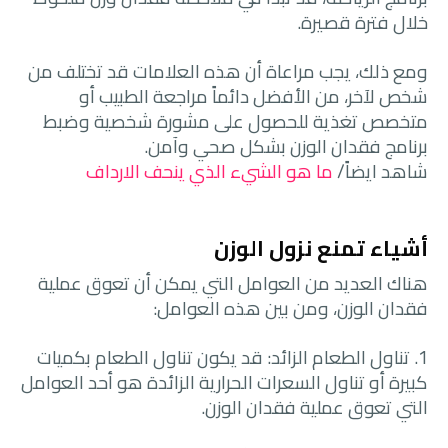
خلال فترة قصيرة.
ومع ذلك، يجب مراعاة أن هذه العلامات قد تختلف من
شخص لآخر، من الأفضل دائماً مراجعة الطبيب أو
متخصص تغذية للحصول على مشورة شخصية وضبط
برنامج فقدان الوزن بشكل صحي وآمن.
شاهد ايضاً/
ما هو الشيء الذي ينحف الارداف
أشياء تمنع نزول الوزن
هناك العديد من العوامل التي يمكن أن تعوق عملية
فقدان الوزن، ومن بين هذه العوامل:
1. تناول الطعام الزائد: قد يكون تناول الطعام بكميات
كبيرة أو تناول السعرات الحرارية الزائدة هو أحد العوامل
التي تعوق عملية فقدان الوزن.