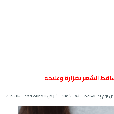
 يوم إذا تساقط الشعر بكميات أكبر من المعتاد، فقد يتسبب ذلك