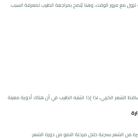
ساقط الشعر الكربي، لذا إذا اشتبه الطبيب في أن هناك أدوية معينة