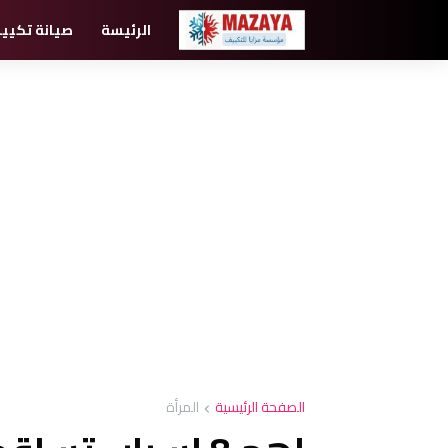
الرئيسة
صيانة تكيي
الصفحة الرئيسية
المرأة