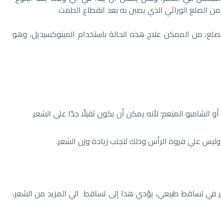
 من الصلع الوراثي الذي يصبن به بعد انقطاع الطمث.
لصلع، من الممكن علاج هذه الحالة باستخدام المينوكسيديل، وهو
 الشامبو المنعم؛ لأنه يمكن أن يكون ثقيلًا جدًا على الشعر
ليس علي فروة الرأس وذلك لتجنب زيادة وزن الشعر.
 في تساقط طبيعي، يؤدي هذا إلى تساقط الي المزيد من الشعر،