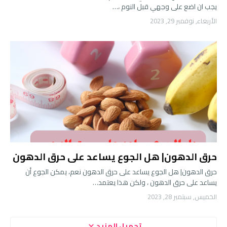
يجب ان اضع على وجهي قبل النوم ،…
الأربعاء, نوفمبر 29, 2023
حرق الدهون| هل الجوع يساعد على حرق الدهون
حرق الدهون| هل الجوع يساعد على حرق الدهون نعم، يمكن الجوع أن
يساعد على حرق الدهون ، ولكن هذا يعتمد…
الخميس, سبتمبر 28, 2023
تحميل المزيد