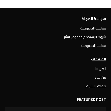
سياسة المجلة
سياسية الخصوصية
شروط الإستخدام وحقوق النشر
سياسة الخصوصية
الصفحات
اتصل بنا
من نحن
صفحة الارشيف
FEATURED POST