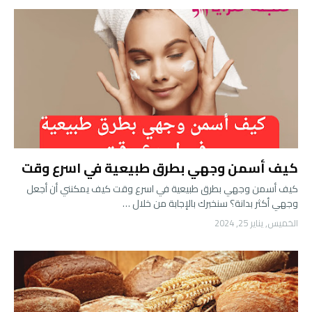
كيف أسمن وجهي بطرق طبيعية في اسرع وقت
كيف أسمن وجهي بطرق طبيعية في اسرع وقت كيف يمكنني أن أجعل
وجهي أكثر بدانة؟ سنخبرك بالإجابة من خلال …
الخميس, يناير 25, 2024