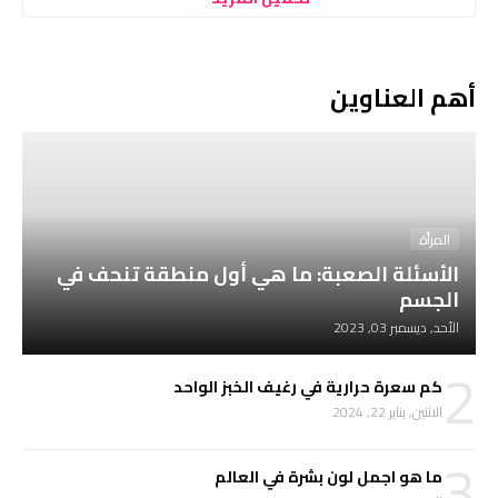
أهم العناوين
المرأة
الأسئلة الصعبة: ما هي أول منطقة تنحف في
الجسم
الأحد, ديسمبر 03, 2023
2
كم سعرة حرارية في رغيف الخبز الواحد
الاثنين, يناير 22, 2024
3
ما هو اجمل لون بشرة في العالم