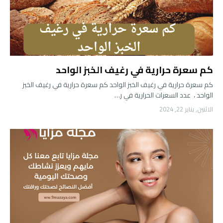
كم سعرة حرارية في رغيف الخبز الواحد
كم سعرة حرارية في رغيف الخبز الواحد كم سعرة حرارية في رغيف الخبز
الواحد ، عدد السعرات الحرارية في ر…
الاثنين, يناير 22, 2024