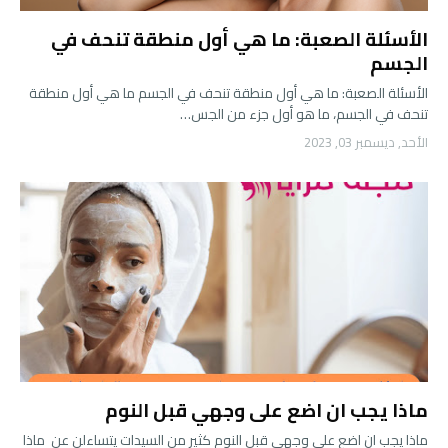
الأسئلة الصعبة: ما هي أول منطقة تنحف في
الجسم
الأسئلة الصعبة: ما هي أول منطقة تنحف في الجسم ما هي أول منطقة
تنحف في الجسم، ما هو أول جزء من الجس…
الأحد, ديسمبر 03, 2023
ماذا يجب ان اضع على وجهي قبل النوم
ماذا يجب ان اضع على وجهي قبل النوم كثير من السيدات يتساءلن عن ماذا